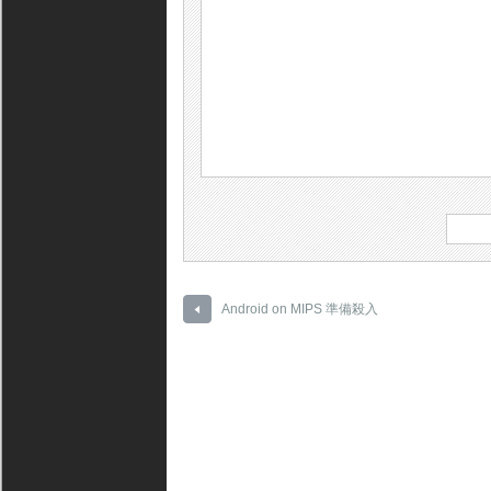
Android on MIPS 準備殺入