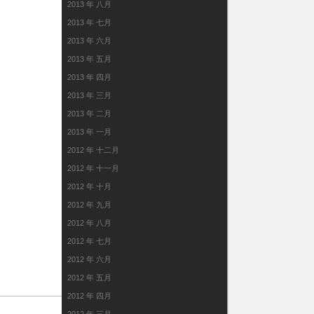
2013 年 八月
2013 年 七月
2013 年 六月
2013 年 五月
2013 年 四月
2013 年 三月
2013 年 二月
2013 年 一月
2012 年 十二月
2012 年 十一月
2012 年 十月
2012 年 九月
2012 年 八月
2012 年 七月
2012 年 六月
2012 年 五月
2012 年 四月