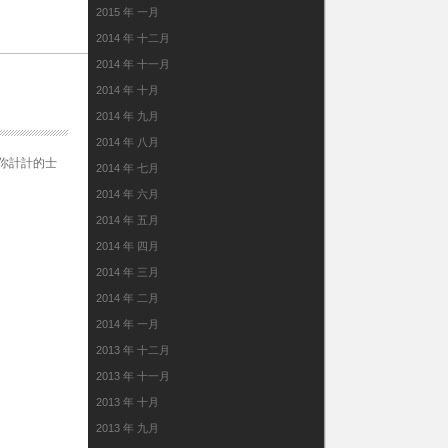
2015 年 一月
2014 年 十二月
2014 年 十一月
2014 年 十月
2014 年 九月
2014 年 八月
你計計的士
2014 年 七月
2014 年 六月
2014 年 五月
2014 年 四月
2014 年 三月
2014 年 二月
2014 年 一月
2013 年 十二月
2013 年 十一月
2013 年 十月
2013 年 九月