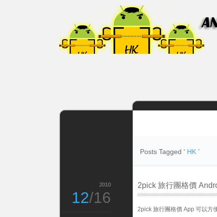
Posts Tagged ‘
HK
’
2pick 旅行團格價 Androi
2010
12
/16
2pick 旅行團格價 App 