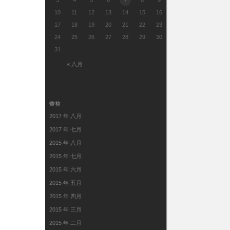
3
4
5
6
7
8
9
10
11
12
13
14
15
16
17
18
19
20
21
22
23
24
25
26
27
28
29
30
31
« 八月
彙整
2017 年 八月
2017 年 七月
2015 年 八月
2015 年 七月
2015 年 六月
2015 年 五月
2015 年 四月
2015 年 三月
2015 年 二月