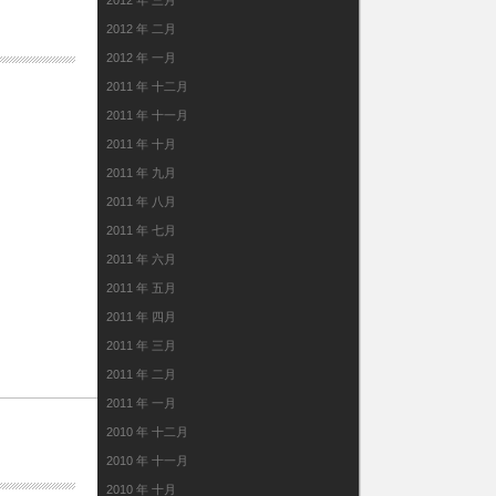
2012 年 三月
2012 年 二月
2012 年 一月
2011 年 十二月
2011 年 十一月
2011 年 十月
2011 年 九月
2011 年 八月
2011 年 七月
2011 年 六月
2011 年 五月
2011 年 四月
2011 年 三月
2011 年 二月
2011 年 一月
2010 年 十二月
2010 年 十一月
2010 年 十月