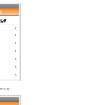
搜尋也可！