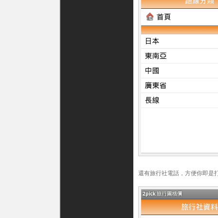
還有旅行社電話，方便你即是