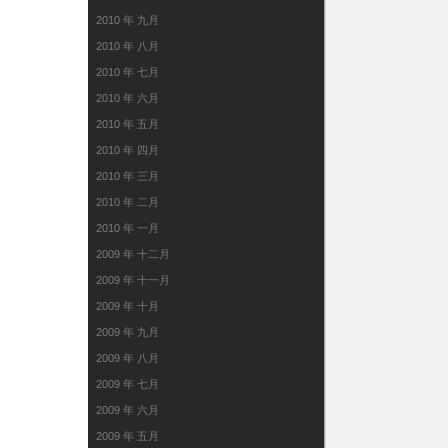
2010 年 九月
2010 年 八月
2010 年 七月
2010 年 六月
2010 年 五月
2010 年 四月
2010 年 三月
2010 年 二月
2010 年 一月
2009 年 十二月
2009 年 十一月
2009 年 十月
2009 年 九月
2009 年 八月
2009 年 七月
2009 年 六月
2009 年 五月