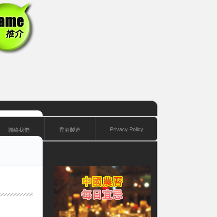
Privacy Policy
聯絡我們
香港製造