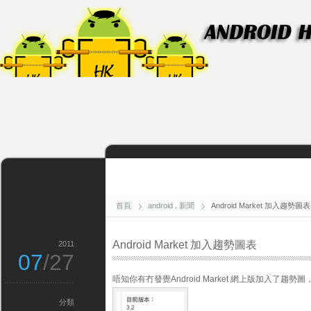
首頁
android
.
新聞
Android Market 加入趨勢圖表
Android Market 加入趨勢圖表
2011
07
/27
唔知你有冇發覺Android Market 網上版加入了趨
分類