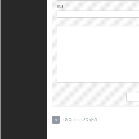
網址
LG Optimus 3D 介紹