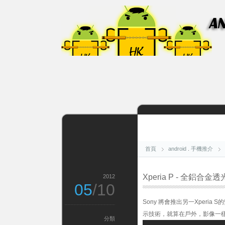
首頁
android
.
手機推介
Xperia P - 全鋁合
2012
05
/10
Sony 將會推出另一Xperi
示技術，就算在戶外，影像一樣
分類