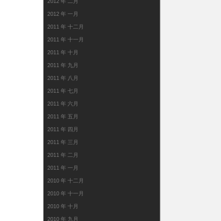
2012 年 二月
2012 年 一月
2011 年 十二月
2011 年 十一月
2011 年 十月
2011 年 九月
2011 年 八月
2011 年 七月
2011 年 六月
2011 年 五月
2011 年 四月
2011 年 三月
2011 年 二月
2011 年 一月
2010 年 十二月
2010 年 十一月
2010 年 十月
2010 年 九月