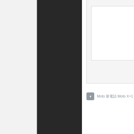
Moto 新電話 Moto X+1