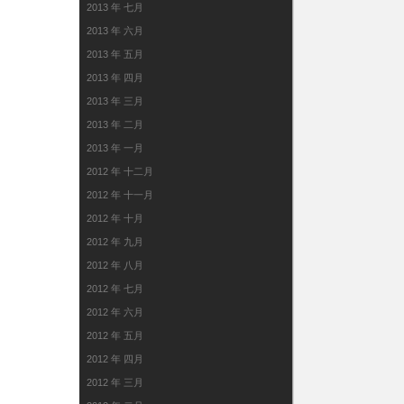
2013 年 七月
2013 年 六月
2013 年 五月
2013 年 四月
2013 年 三月
2013 年 二月
2013 年 一月
2012 年 十二月
2012 年 十一月
2012 年 十月
2012 年 九月
2012 年 八月
2012 年 七月
2012 年 六月
2012 年 五月
2012 年 四月
2012 年 三月