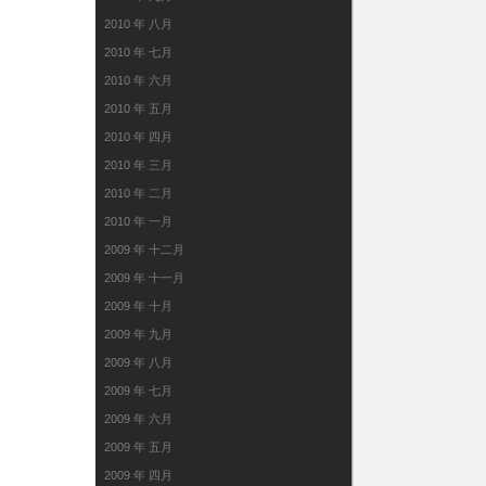
2010 年 八月
2010 年 七月
2010 年 六月
2010 年 五月
2010 年 四月
2010 年 三月
2010 年 二月
2010 年 一月
2009 年 十二月
2009 年 十一月
2009 年 十月
2009 年 九月
2009 年 八月
2009 年 七月
2009 年 六月
2009 年 五月
2009 年 四月