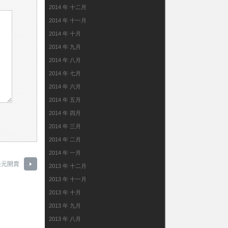
2014 年 十二月
2014 年 十一月
2014 年 十月
2014 年 九月
2014 年 八月
2014 年 七月
2014 年 六月
2014 年 五月
2014 年 四月
2014 年 三月
2014 年 二月
2014 年 一月
9美元開賣
2013 年 十二月
2013 年 十一月
2013 年 十月
2013 年 九月
2013 年 八月