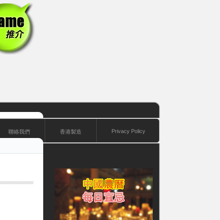
Privacy Policy
聯絡我們
香港製造