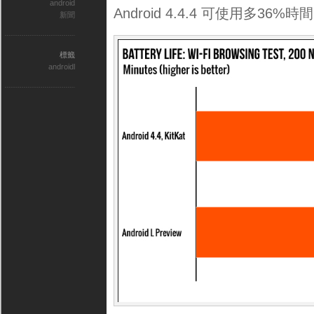
android
Android 4.4.4 可使用多36%時
新聞
標籤
androidl