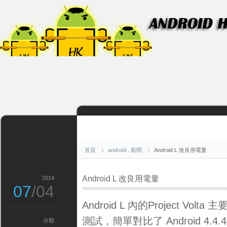
首頁
android
.
新聞
Android L 改良用電量
Android L 改良用電量
2014
07
/04
Android L 內的
Project Vo
測試，簡單對比了 Android 4.4.4
分類