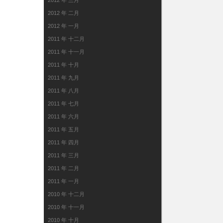
2012 年 三月
2012 年 二月
2012 年 一月
2011 年 十二月
2011 年 十一月
2011 年 十月
2011 年 九月
2011 年 八月
2011 年 七月
2011 年 六月
2011 年 五月
2011 年 四月
2011 年 三月
2011 年 二月
2011 年 一月
2010 年 十二月
2010 年 十一月
2010 年 十月