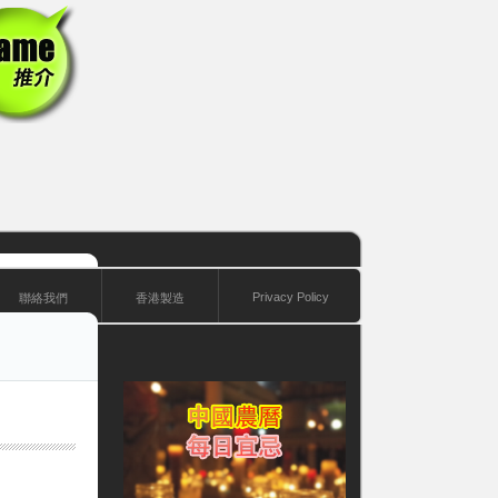
Privacy Policy
聯絡我們
香港製造