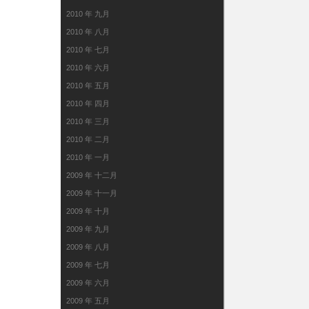
2010 年 九月
2010 年 八月
2010 年 七月
2010 年 六月
2010 年 五月
2010 年 四月
2010 年 三月
2010 年 二月
2010 年 一月
2009 年 十二月
2009 年 十一月
2009 年 十月
2009 年 九月
2009 年 八月
2009 年 七月
2009 年 六月
2009 年 五月