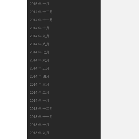
2015 年 一月
2014 年 十二月
2014 年 十一月
2014 年 十月
2014 年 九月
2014 年 八月
2014 年 七月
2014 年 六月
2014 年 五月
2014 年 四月
2014 年 三月
2014 年 二月
2014 年 一月
2013 年 十二月
2013 年 十一月
2013 年 十月
2013 年 九月