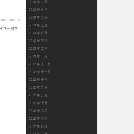
2013 年 八月
2013 年 七月
2013 年 六月
2013 年 五月
APP 公開下
2013 年 四月
2013 年 三月
2013 年 二月
2013 年 一月
2012 年 十二月
2012 年 十一月
2012 年 十月
2012 年 九月
2012 年 八月
2012 年 七月
2012 年 六月
2012 年 五月
2012 年 四月