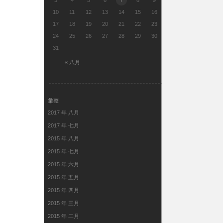
3
4
5
6
7
8
9
10
11
12
13
14
15
16
17
18
19
20
21
22
23
24
25
26
27
28
29
30
31
« 八月
彙整
2017 年 八月
2017 年 七月
2015 年 八月
2015 年 七月
2015 年 六月
2015 年 五月
2015 年 四月
2015 年 三月
2015 年 二月