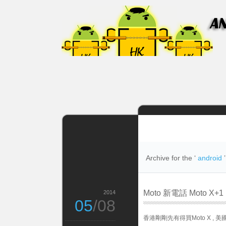
Archive for the ‘
android
Moto 新電話 Moto X+1
2014
05
/08
香港剛剛先有得買Moto X , 