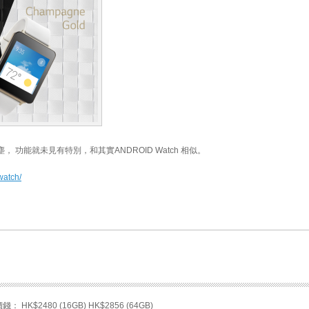
 功能就未見有特別，和其實ANDROID Watch 相似。
watch/
價錢：
HK$2480 (16GB) HK$2856 (64GB)