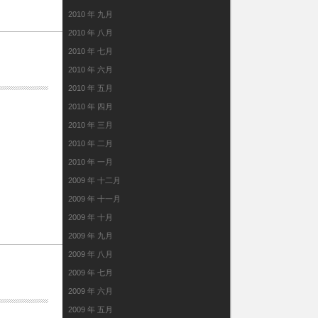
2010 年 九月
2010 年 八月
2010 年 七月
2010 年 六月
2010 年 五月
2010 年 四月
2010 年 三月
2010 年 二月
2010 年 一月
2009 年 十二月
2009 年 十一月
2009 年 十月
2009 年 九月
2009 年 八月
2009 年 七月
2009 年 六月
2009 年 五月