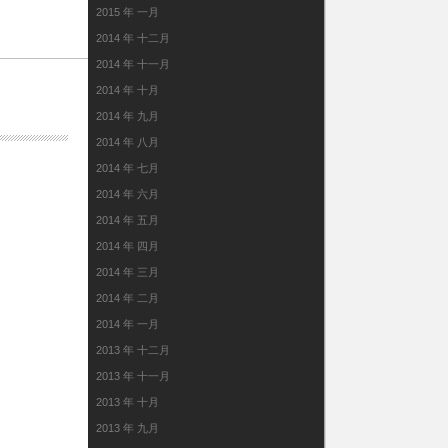
2015 年 一月
2014 年 十二月
2014 年 十一月
2014 年 十月
2014 年 九月
2014 年 八月
2014 年 七月
2014 年 六月
2014 年 五月
2014 年 四月
2014 年 三月
2014 年 二月
2014 年 一月
2013 年 十二月
2013 年 十一月
2013 年 十月
2013 年 九月