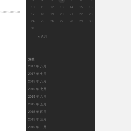
3
4
5
6
7
8
9
10
11
12
13
14
15
16
17
18
19
20
21
22
23
24
25
26
27
28
29
30
31
« 八月
彙整
2017 年 八月
2017 年 七月
2015 年 八月
2015 年 七月
2015 年 六月
2015 年 五月
2015 年 四月
2015 年 三月
2015 年 二月