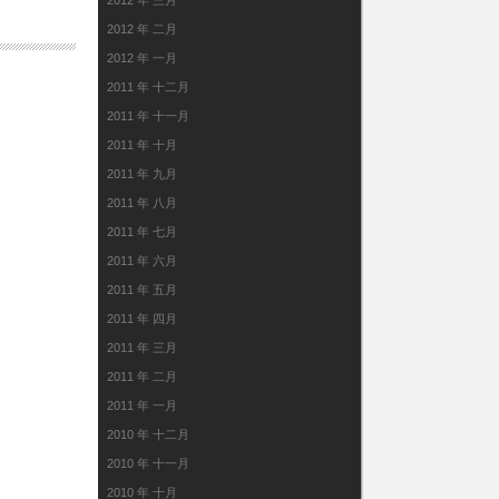
2012 年 三月
2012 年 二月
2012 年 一月
2011 年 十二月
2011 年 十一月
2011 年 十月
2011 年 九月
2011 年 八月
2011 年 七月
2011 年 六月
2011 年 五月
2011 年 四月
2011 年 三月
2011 年 二月
2011 年 一月
2010 年 十二月
2010 年 十一月
2010 年 十月