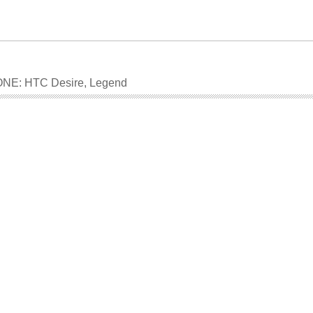
: HTC Desire, Legend