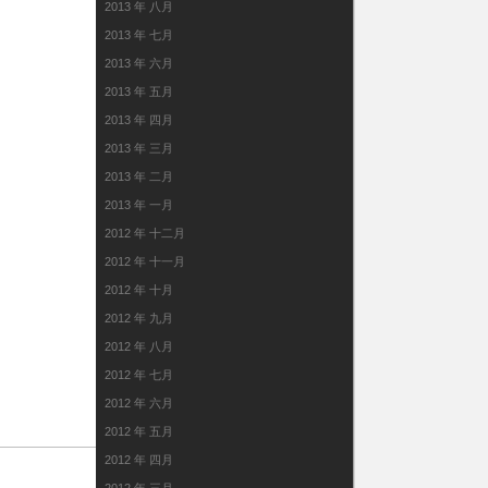
2013 年 八月
2013 年 七月
2013 年 六月
2013 年 五月
2013 年 四月
2013 年 三月
2013 年 二月
2013 年 一月
2012 年 十二月
2012 年 十一月
2012 年 十月
2012 年 九月
2012 年 八月
2012 年 七月
2012 年 六月
2012 年 五月
2012 年 四月