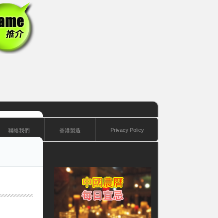
Privacy Policy
聯絡我們
香港製造