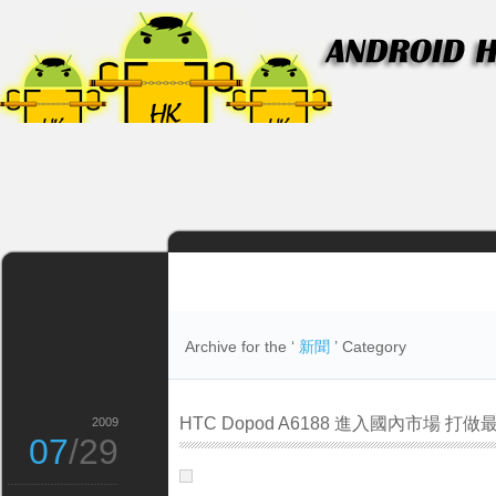
Archive for the ‘
新聞
’ Category
HTC Dopod A6188 進入國內市場 
2009
07
/29