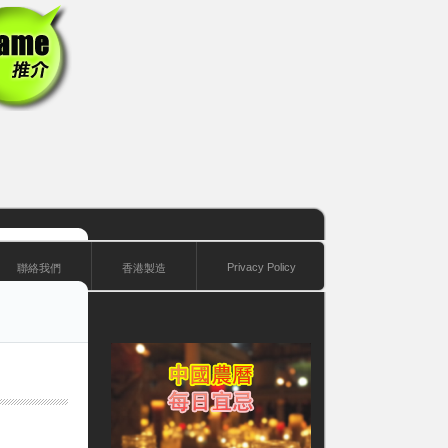
Privacy Policy
聯絡我們
香港製造