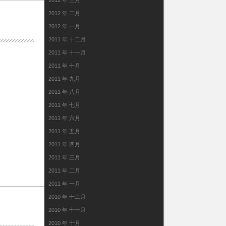
2012 年 三月
2012 年 二月
2012 年 一月
2011 年 十二月
2011 年 十一月
2011 年 十月
2011 年 九月
2011 年 八月
2011 年 七月
2011 年 六月
2011 年 五月
2011 年 四月
2011 年 三月
2011 年 二月
2011 年 一月
2010 年 十二月
2010 年 十一月
2010 年 十月