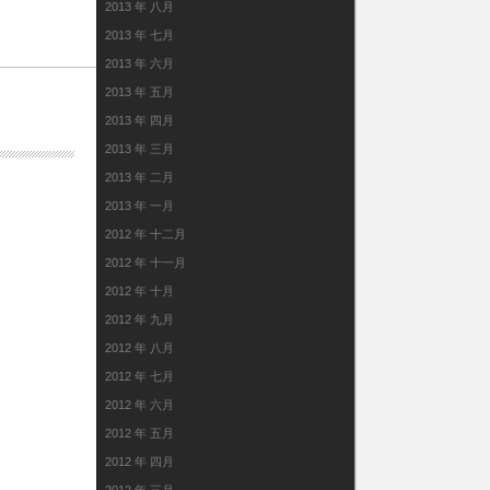
2013 年 八月
2013 年 七月
2013 年 六月
2013 年 五月
2013 年 四月
2013 年 三月
2013 年 二月
2013 年 一月
2012 年 十二月
2012 年 十一月
2012 年 十月
2012 年 九月
2012 年 八月
2012 年 七月
2012 年 六月
2012 年 五月
2012 年 四月