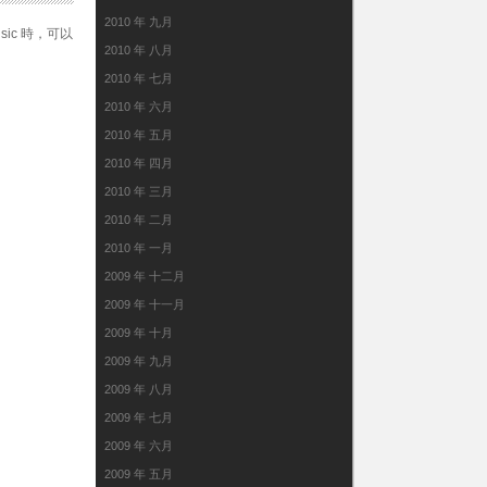
2010 年 九月
sic 時，可以
2010 年 八月
2010 年 七月
2010 年 六月
2010 年 五月
2010 年 四月
2010 年 三月
2010 年 二月
2010 年 一月
2009 年 十二月
2009 年 十一月
2009 年 十月
2009 年 九月
2009 年 八月
2009 年 七月
2009 年 六月
2009 年 五月