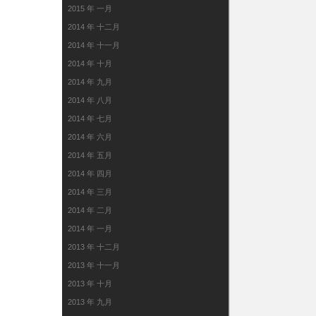
2015 年 一月
2014 年 十二月
2014 年 十一月
2014 年 十月
2014 年 九月
2014 年 八月
2014 年 七月
2014 年 六月
2014 年 五月
2014 年 四月
2014 年 三月
2014 年 二月
2014 年 一月
2013 年 十二月
2013 年 十一月
2013 年 十月
2013 年 九月