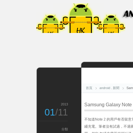
首頁
android
.
新聞
Sam
Samsung Galaxy N
2013
01
/11
不知道Note 2 的用戶有
綫充電。筆者沒有試過，不過國內
分類