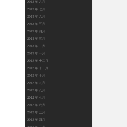
2013 年 八月
2013 年 七月
2013 年 六月
2013 年 五月
2013 年 四月
2013 年 三月
2013 年 二月
2013 年 一月
2012 年 十二月
2012 年 十一月
2012 年 十月
2012 年 九月
2012 年 八月
2012 年 七月
2012 年 六月
2012 年 五月
2012 年 四月