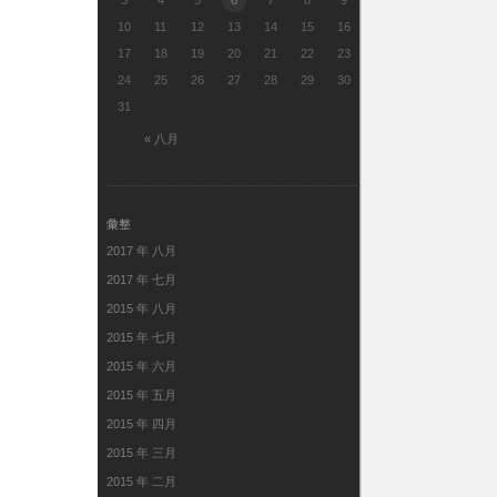
3
4
5
6
7
8
9
10
11
12
13
14
15
16
17
18
19
20
21
22
23
24
25
26
27
28
29
30
31
« 八月
彙整
2017 年 八月
2017 年 七月
2015 年 八月
2015 年 七月
2015 年 六月
2015 年 五月
2015 年 四月
2015 年 三月
2015 年 二月