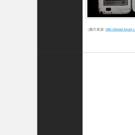
（圖片來源:
http://detail.tm