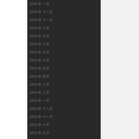
2015 年 一月
2014 年 十二月
2014 年 十一月
2014 年 十月
2014 年 九月
2014 年 八月
2014 年 七月
2014 年 六月
2014 年 五月
2014 年 四月
2014 年 三月
2014 年 二月
2014 年 一月
2013 年 十二月
2013 年 十一月
2013 年 十月
2013 年 九月