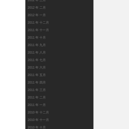
2012 年 三月
2012 年 二月
2012 年 一月
2011 年 十二月
2011 年 十一月
2011 年 十月
2011 年 九月
2011 年 八月
2011 年 七月
2011 年 六月
2011 年 五月
2011 年 四月
2011 年 三月
2011 年 二月
2011 年 一月
2010 年 十二月
2010 年 十一月
2010 年 十月