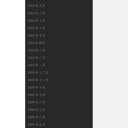
2010 年 九月
2010 年 八月
2010 年 七月
2010 年 六月
2010 年 五月
2010 年 四月
2010 年 三月
2010 年 二月
2010 年 一月
2009 年 十二月
2009 年 十一月
2009 年 十月
2009 年 九月
2009 年 八月
2009 年 七月
2009 年 六月
2009 年 五月