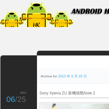
Archive for
2013 年 6 月 25 日
Sony Xperia ZU 新機挑戰Note 2
2013
06
/25