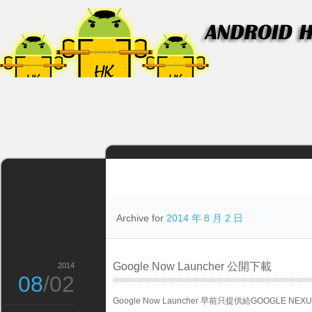
Archive for
2014 年 8 月 2 日
Google Now Launcher 公開下載
2014
08
/02
Google Now Launcher 早前只提供給GOOGLE N