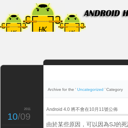
Archive for the ‘
Uncategorized
’ Category
Android 4.0 將不會在10月11號公佈
2011
10
/09
由於某些原因，可以因為SJ的死訊