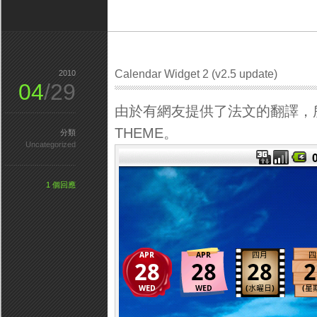
Calendar Widget 2 (v2.5 update)
2010
04
/29
由於有網友提供了法文的翻譯，
THEME。
分類
Uncategorized
1 個回應