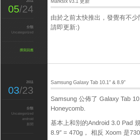
Marksix v3.1 更新
2011
05
/24
由於之前太快推出，發覺有不少問題
請即更新:)
分類
Uncategorized
撰寫回應
Samsung Galaxy Tab 10.1″ & 8.9″
2011
03
/23
Samsung 公佈了 Galaxy Tab 10
Honeycomb.
分類
Uncategorized
android
基本上和別的Android 3.0 Pa
新聞
8.9″ = 470g， 相反 Xoom 