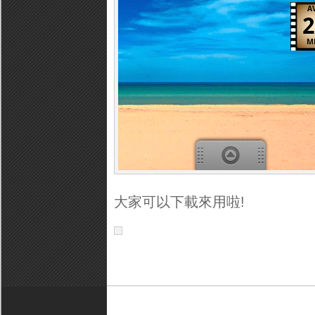
大家可以下載來用啦!