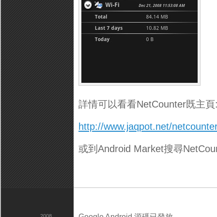
詳情可以看看NetCounter既主頁
http://www.jaqpot.net/netcounter
或到Android Market搜尋NetCoun
Google Android 源碼已發放
2008