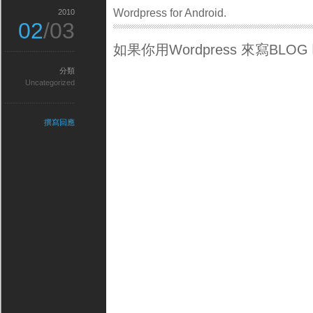
Wordpress for Android.
2010
02
/03
如果你用Wordpress 來寫BL
分類
Uncategorized
撰寫回應