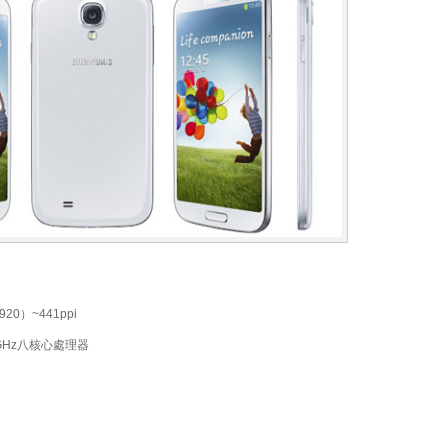
0）~441ppi
.6GHz八核心處理器