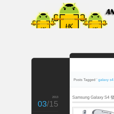
Posts Tagged ‘
galaxy s
Samsung Galaxy S4 
2013
03
/15