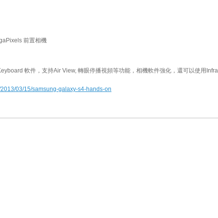
MegaPixels 前置相機
Keyboard 軟件，支持Air View, 轉眼停播視頻等功能，相機軟件強化，還可以使用Infra
es/2013/03/15/samsung-galaxy-s4-hands-on