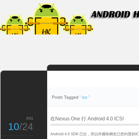
Posts Tagged ‘
ics
’
在Nexus One 行 Android 4.0 ICS!
2011
10
/24
Android 4.0 SDK 已出，所以外國有網友已把內置的IC