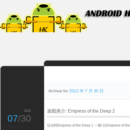
Archive for
2012 年 7 月 30 日
遊戲推介: Empress of the Deep 2
2012
07
/30
玩法同Empress of the Deep 1 一樣! 比Empress of 