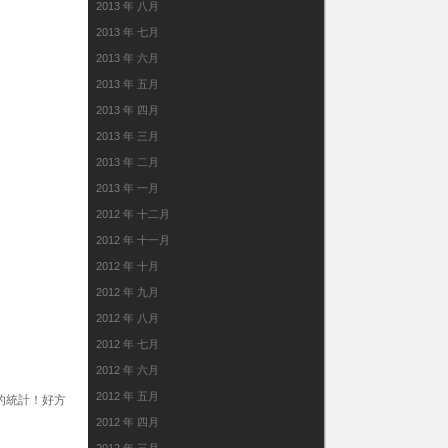
2013 年 八月
2013 年 七月
2013 年 六月
2013 年 五月
2013 年 四月
2013 年 三月
2013 年 二月
2013 年 一月
2012 年 十二月
2012 年 十一月
2012 年 十月
2012 年 九月
2012 年 八月
2012 年 七月
2012 年 六月
2012 年 五月
盡的統計！好方
2012 年 四月