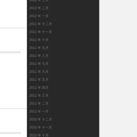
2012 年 三月
2012 年 二月
2012 年 一月
2011 年 十二月
2011 年 十一月
2011 年 十月
2011 年 九月
2011 年 八月
2011 年 七月
2011 年 六月
2011 年 五月
2011 年 四月
2011 年 三月
2011 年 二月
2011 年 一月
2010 年 十二月
2010 年 十一月
2010 年 十月