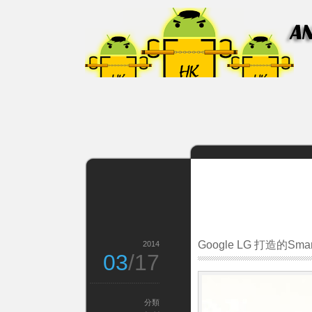
Google LG 打造的Sma
2014
03
/17
分類