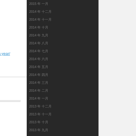
2015 年 一月
2014 年 十二月
2014 年 十一月
2014 年 十月
2014 年 九月
2014 年 八月
2014 年 七月
-year/
2014 年 六月
2014 年 五月
2014 年 四月
2014 年 三月
2014 年 二月
2014 年 一月
2013 年 十二月
2013 年 十一月
2013 年 十月
2013 年 九月