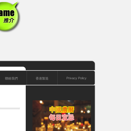
Privacy Policy
聯絡我們
香港製造