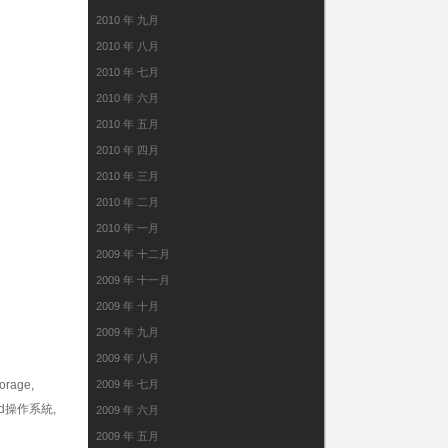
2010 年 九月
2010 年 八月
2010 年 七月
2010 年 六月
2010 年 五月
2010 年 四月
2010 年 三月
2010 年 二月
2010 年 一月
2009 年 十二月
2009 年 十一月
2009 年 十月
2009 年 九月
2009 年 八月
rage,
2009 年 七月
d操作系統,
2009 年 六月
2009 年 五月