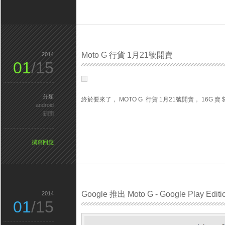
Moto G 行貨 1月21號開賣
2014
01
/15
分類
終於要來了， MOTO G 行貨 1月21號開賣， 16G 賣 
android
新聞
撰寫回應
Google 推出 Moto G - Google Play Editi
2014
01
/15