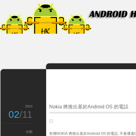
Nokia 將推出基於Android OS 的電話
2014
02
/11
分類
有傳NOKIA 將推出基於Android OS 的電話, 不會通過Goo