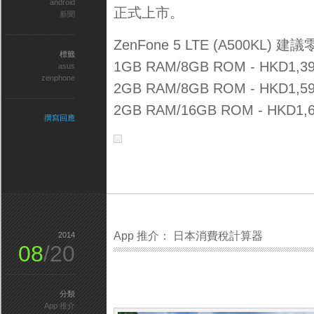
android
正式上市。
新聞
ZenFone 5 LTE (A500KL) 
標籤
1GB RAM/8GB ROM - HKD1,3
asus
zenphone
2GB RAM/8GB ROM - HKD1,5
2GB RAM/16GB ROM - HKD1,
撰寫回應
App 推介： 日本消費稅計算器
2014
08
/20
分類
App 推介