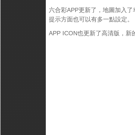
六合彩APP更新了，地圖加入
提示方面也可以有多一點設定。
APP ICON也更新了高清版，